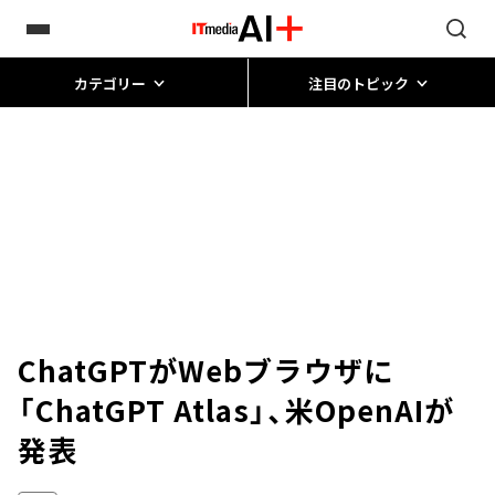
カテゴリー
注目のトピック
ChatGPTがWebブラウザに
「ChatGPT Atlas」、米OpenAIが
発表