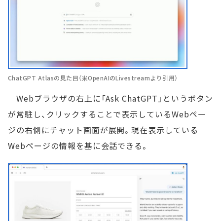
ChatGPT Atlasの見た目（米OpenAIのLivestreamより引用）
Webブラウザの右上に「Ask ChatGPT」というボタン
が常駐し、クリックすることで表示しているWebペー
ジの右側にチャット画面が展開。現在表示している
Webページの情報を基に会話できる。