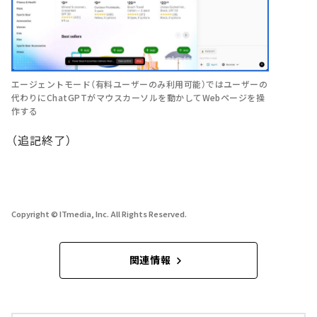
エージェントモード（有料ユーザーのみ利用可能）ではユーザーの
代わりにChatGPTがマウスカーソルを動かしてWebページを操
作する
（追記終了）
Copyright © ITmedia, Inc. All Rights Reserved.
関連情報