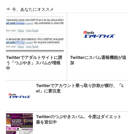
今、あなたにオススメ
Twitterでアダルトサイトに誘
Twitterにスパム通報機能が追
う「つぶやき」スパムが増殖
加
中
Twitterでアカウント乗っ取り詐欺が横行、「L
ol」に要注意
Twitterのつぶやきスパム、今度はダイエット
薬を宣伝中