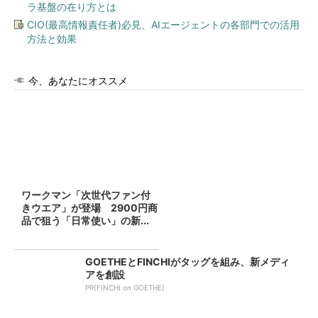
ラ基盤の在り方とは
CIO(最高情報責任者)必見、AIエージェントの各部門での活用
方法と効果
今、あなたにオススメ
ワークマン「次世代ファン付
きウエア」が登場 2900円商
品で狙う「日常使い」の新...
GOETHEとFINCHIがタッグを組み、新メディ
アを創設
PR(FINCHI on GOETHE)