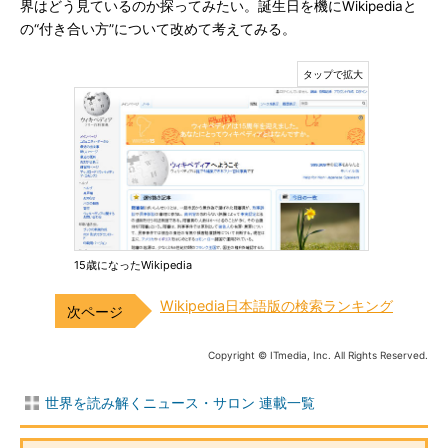
界はどう見ているのか探ってみたい。誕生日を機にWikipediaと
の“付き合い方”について改めて考えてみる。
15歳になったWikipedia
Wikipedia日本語版の検索ランキング
Copyright © ITmedia, Inc. All Rights Reserved.
世界を読み解くニュース・サロン 連載一覧