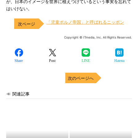
が、日本のイメージを世界に植えつけているという事実を忘れて
はいけない。
「児童ポルノ帝国」と呼ばれるニッポン
Copyright © ITmedia, Inc. All Rights Reserved.
Share
Post
LINE
Hatena
次のページへ
関連記事