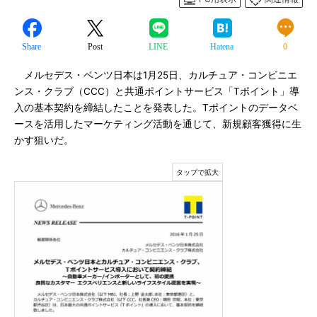
Share
Post
LINE
Hatena
0
メルセデス・ベンツ日本は1月25日、カルチュア・コンビニエ
ンス・クラブ（CCC）と共通ポイントサービス「Tポイント」導
入の基本契約を締結したことを発表した。Tポイントのデータベ
ースを活用したマーケティング活動を通じて、新規顧客獲得に生
かす狙いだ。