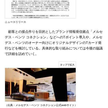
ニュースリリース
顧客との接点作りを目的としたブランド情報発信拠点「メルセ
デス・ベンツ コネクション」などへのTポイント導入や、メルセ
デス・ベンツのオーナー向けにオリジナルデザインのTカード発
行などを検討している。具体的な取り組みについては今後の協議
で詳細を詰めていく。
（出典：メルセデス・ベンツ コネクション公式webサイト）