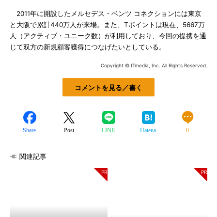
2011年に開設したメルセデス・ベンツ コネクションには東京
と大阪で累計440万人が来場。また、Tポイントは現在、5667万
人（アクティブ・ユニーク数）が利用しており、今回の提携を通
じて双方の新規顧客獲得につなげたいとしている。
Copyright © ITmedia, Inc. All Rights Reserved.
コメントを見る／書く
Share
Post
LINE
Hatena
0
関連記事