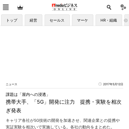
トップ
経営
セールス
マーケ
HR・組織
ニュース
2017年5月12日
課題は「屋内への浸透」
携帯大手、「5G」開発に注力 提携・実験を相次
ぎ発表
キャリア各社が5G技術の開発を加速させ、関連企業との提携や
実証実験を相次いで実施している。各社の動向をまとめた。