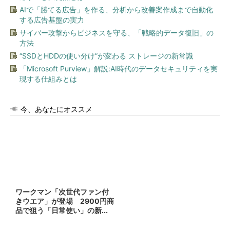
AIで「勝てる広告」を作る、分析から改善案作成まで自動化
する広告基盤の実力
サイバー攻撃からビジネスを守る、「戦略的データ復旧」の
方法
“SSDとHDDの使い分け”が変わる ストレージの新常識
「Microsoft Purview」解説:AI時代のデータセキュリティを実
現する仕組みとは
今、あなたにオススメ
ワークマン「次世代ファン付
きウエア」が登場 2900円商
品で狙う「日常使い」の新...