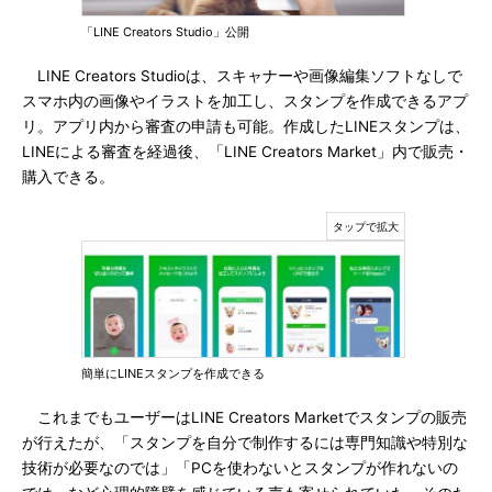
「LINE Creators Studio」公開
LINE Creators Studioは、スキャナーや画像編集ソフトなしで
スマホ内の画像やイラストを加工し、スタンプを作成できるアプ
リ。アプリ内から審査の申請も可能。作成したLINEスタンプは、
LINEによる審査を経過後、「LINE Creators Market」内で販売・
購入できる。
簡単にLINEスタンプを作成できる
これまでもユーザーはLINE Creators Marketでスタンプの販売
が行えたが、「スタンプを自分で制作するには専門知識や特別な
技術が必要なのでは」「PCを使わないとスタンプが作れないの