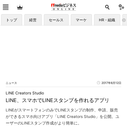
トップ
経営
セールス
マーケ
HR・組織
ニュース
2017年6月12日
LINE Creators Studio
LINE、スマホでLINEスタンプを作れるアプリ
LINEがスマートフォンのみでLINEスタンプの制作、申請、販売
ができるスマホ向けアプリ「LINE Creators Studio」を公開。ユ
ーザーのLINEスタンプ作成がより簡単に。