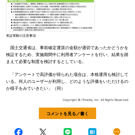
実証実験の注意事項
国土交通省は、事前確定運賃の金額が適切であったかどうかを
検証するため、実施期間中に利用者アンケートを行い、結果を踏
まえて必要な制度を検討するとしている。
「アンケートで高評価が得られた場合は、本格運用も検討して
いる。何人のユーザーが利用し、どのような評価をいただけるの
か様子をみていきたい」（同）
Copyright © ITmedia, Inc. All Rights Reserved.
コメントを見る／書く