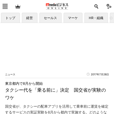
トップ
経営
セールス
マーケ
HR・組織
ニュース
2017年7月28日
東京都内で8月から開始
タクシー代を「乗る前に」決定 国交省が実験の
ワケ
国交省が、タクシーの配車アプリを活用して乗車前に運賃を確定
するサービスの実証実験を8月から都内で実施する。どのような