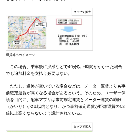
運賃算出のイメージ
この場合、乗車後に渋滞などで40分以上時間がかかった場合
でも追加料金を支払う必要はない。
ただし、道路が空いている場合などは、メーター運賃よりも事
前確定運賃が高くなる場合があるという。そのため、ユーザー保
護を目的に、配車アプリは事前確定運賃とメーター運賃の乖離
（かいり）が2％以内となり、かつ事前確定運賃が距離運賃の1.3
倍以上高くならないよう設計されている。