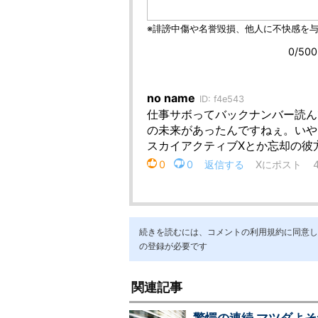
続きを読むには、コメントの利用規約に同意し「ア
の登録が必要です
関連記事