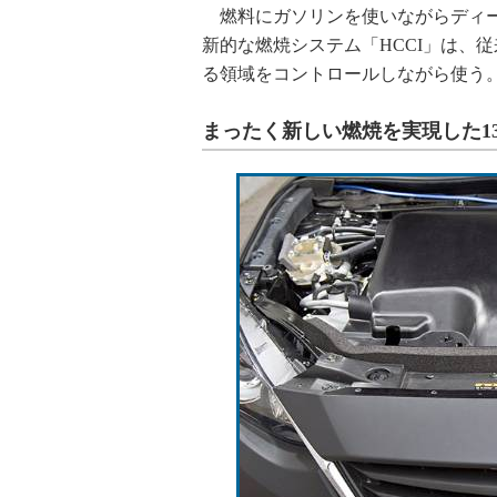
燃料にガソリンを使いながらディー
新的な燃焼システム「HCCI」は、
る領域をコントロールしながら使う
まったく新しい燃焼を実現した1