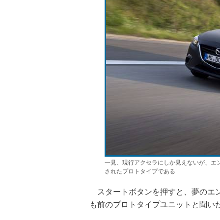
一見、現行アクセラにしか見えないが、エ
されたプロトタイプである
スタートボタンを押すと、夢のエン
も前のプロトタイプユニットと聞い