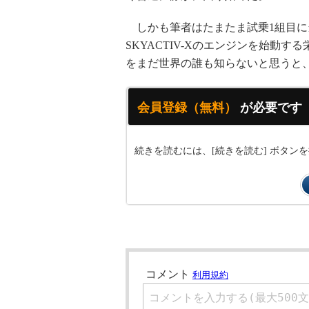
しかも筆者はたまたま試乗1組目に
SKYACTIV-Xのエンジンを始動
をまだ世界の誰も知らないと思うと
会員登録（無料）
が必要です
続きを読むには、[続きを読む] ボタ