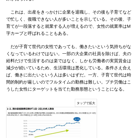
これは、出産をきっかけに企業を退職し、その後も子育てなど
で忙しく、復職できない人が多いことを示している。その後、子
育てが一段落すると就業する人が増えるので、女性の就業率はM
字カーブと呼ばれることもある。
だが子育て世代の女性であっても、働きたいという気持ちがな
くなっているわけではない。一部の大企業の社員を除けば、夫の
給料だけで生活するのは楽ではなく、しかも労働者の実質賃金は
減少が続いているため、生活環境は悪化している。条件さえ合え
ば、働きに出たいという人は多いはずだ。一方、子育て世代は時
間的制約が厳しいのでフルタイムの勤務は難しい。プチ労働はこ
うした女性にターゲットを当てた勤務形態ということになる。