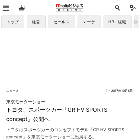
トップ
経営
セールス
マーケ
HR・組織
ニュース
2017年10月6日
東京モーターショー
トヨタ、スポーツカー「GR HV SPORTS
concept」公開へ
トヨタはスポーツカーのコンセプトモデル「GR HV SPORTS
concept」を東京モーターショーに出展する。