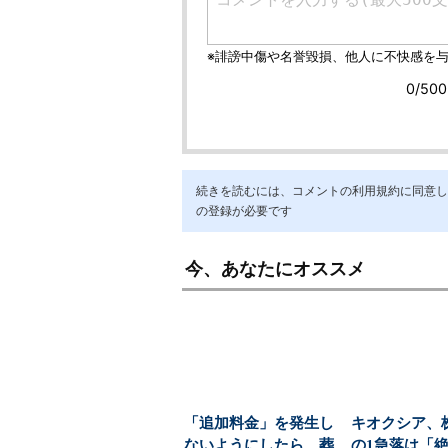
続きを読むには、コメントの利用規約に同意し「ア
の登録が必要です
今、あなたにオススメ
「追加料金」を発生し
キオクシア、
ないようにしたら、葬
の1急落は「