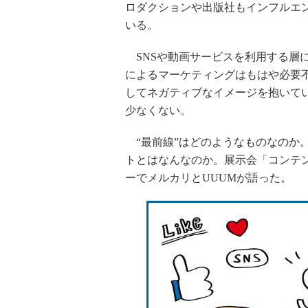
ロダクションや出版社もインフルエ
いる。
SNSや動画サービスを利用する層
によるマーケティングはもはや必要
してネガティブなイメージを抱いてい
少なくない。
“最前線”はどのようなものなのか
トとはなんなのか。展示会「コンテン
ーでメルカリとUUUMが語った。