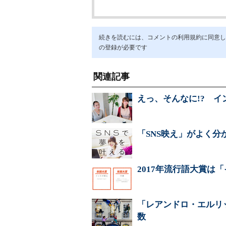
続きを読むには、コメントの利用規約に同意し「ア
の登録が必要です
関連記事
えっ、そんなに!? 
「SNS映え」がよく
2017年流行語大賞は
「レアンドロ・エルリ
数