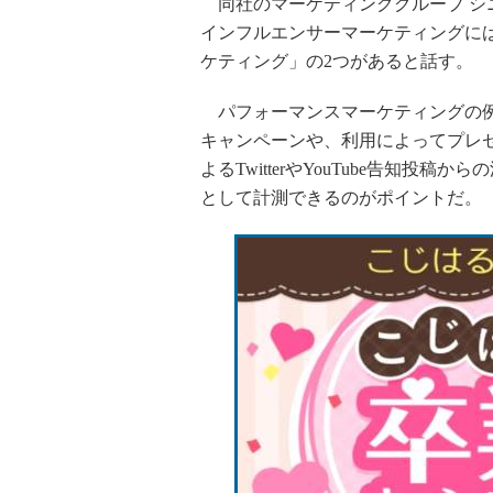
同社のマーケティンググループ シ
インフルエンサーマーケティングに
ケティング」の2つがあると話す。
パフォーマンスマーケティングの例
キャンペーンや、利用によってプレ
よるTwitterやYouTube告知
として計測できるのがポイントだ。