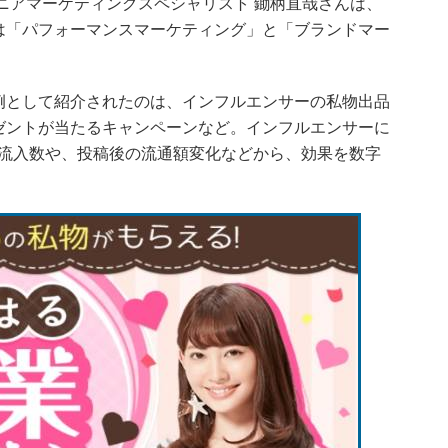
ニアマーケティングスペシャリスト 鋤柄直哉さんは、
は「パフォーマンスマーケティング」と「ブランドマー
として紹介されたのは、インフルエンサーの私物出品
ゼントが当たるキャンペーンなど。インフルエンサーに
投稿からの流入数や、投稿後の流通額変化などから、効果を数字