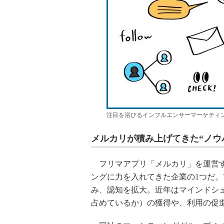
注目を浴びるインフルエンサーマーケティ
メルカリが積み上げてきた“ノウ
フリマアプリ「メルカリ」を運営す
ングに力を入れてきた企業の1つだ。Yo
み、認知を拡大。近年はマインドシ
占めているか）の獲得や、利用の促