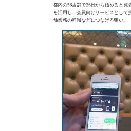
都内の56店舗で26日から始めると発表
を活用し、会員向けサービスとして
舗業務の軽減などにつなげる狙い。