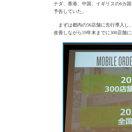
ナダ、香港、中国、イギリスの6カ国
予告していた。
まずは都内の56店舗に先行導入し
改善しながら19年末までに300店舗