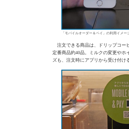
「モバイルオーダー＆ペイ」の利用イメー
注文できる商品は、ドリップコーヒ
定番商品約40品。ミルクの変更やホ
ズも、注文時にアプリから受け付け