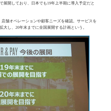
で展開しており、日本でも19年上半期に導入予定だと
、店舗オペレーションや顧客ニーズを確認。サービスを
に拡大し、20年末までに全国展開する計画という。