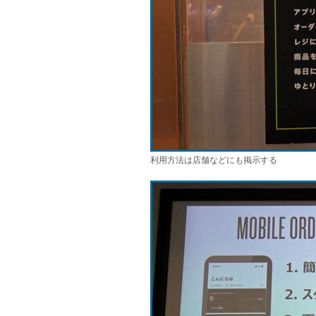
利用方法は店舗などにも掲示する