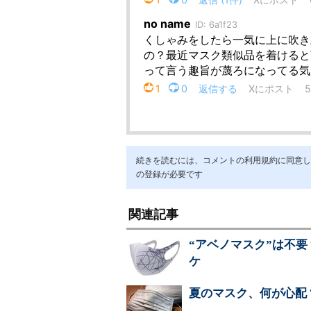
続きを読むには、コメントの利用規約に同意し「ア
の登録が必要です
関連記事
“アベノマスク”は不
ケ
夏のマスク、何が心配