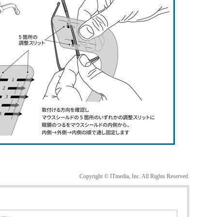
Copyright © ITmedia, Inc. All Rights Reserved.