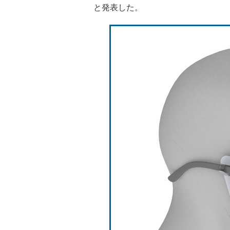
と発表した。