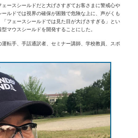
ェースシールドだと大げさすぎてお客さまに警戒心や
シールドでは視界の確保が困難で危険な上に、声がくも
」「フェースシールドでは見た目が大げさすぎる」とい
着型マウスシールドを開発することにした。
運転手、手話通訳者、セミナー講師、学校教員、スポ
。