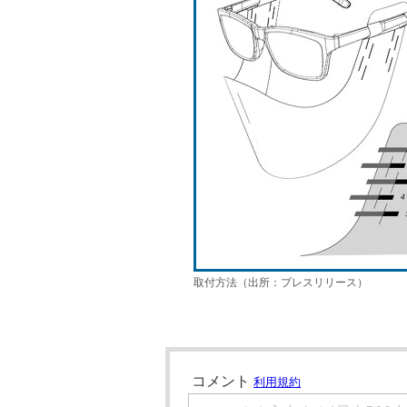
取付方法（出所：プレスリリース）