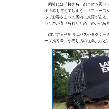
同社には「接客時、顔全体を覆うフ
圧迫感を与えてしまう」「フェース
ってお客さまへの案内に支障がある
った声が寄せられたため、めがね装
想定する利用者はバスやタクシーの
ーツ指導者、小売り店の従業員など