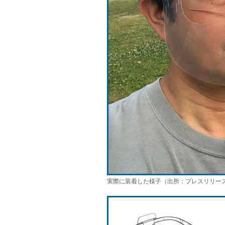
実際に装着した様子（出所：プレスリリー