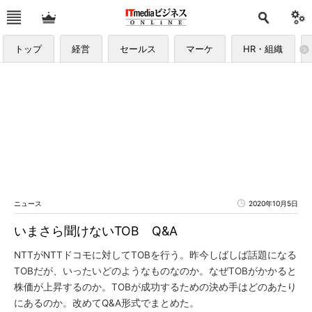
トップ
経営
セールス
マーケ
HR・組織
ニュース
2020年10月5日
いまさら聞けないTOB Q&A
NTTがNTTドコモに対してTOBを行う。昨今しばしば話題になる
TOBだが、いったいどのようなものなのか。なぜTOBがかかると
株価が上昇するのか。TOBが成功するための決め手はどのあたり
にあるのか。改めてQ&A形式でまとめた。