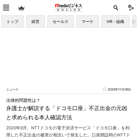
トップ
経営
セールス
マーケ
HR・組織
ニュース
2020年11月28日
法律的問題性は？
弁護士が解説する「ドコモ口座」不正出金の元凶
と求められる本人確認方法
2020年9月、NTTドコモの電子決済サービス「ドコモ口座」を利
用した不正出金の被害が相次いで発生した。口座開設時のNTTド