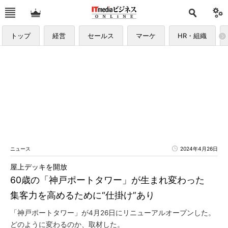
トップ
経営
セールス
マーケ
HR・組織
ニュース
2024年4月26日
屋上デッキを開放
60歳の「神戸ポートタワー」が生まれ変わった
集客力を高めるために“仕掛け”あり
「神戸ポートタワー」が4月26日にリニューアルオープンした。
どのように変わるのか、取材した。