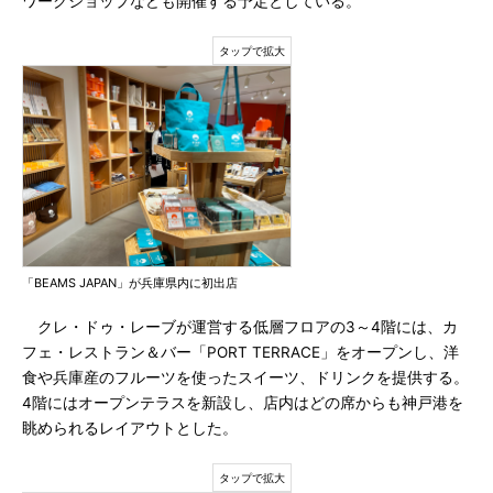
ワークショップなども開催する予定としている。
「BEAMS JAPAN」が兵庫県内に初出店
クレ・ドゥ・レーブが運営する低層フロアの3～4階には、カ
フェ・レストラン＆バー「PORT TERRACE」をオープンし、洋
食や兵庫産のフルーツを使ったスイーツ、ドリンクを提供する。
4階にはオープンテラスを新設し、店内はどの席からも神戸港を
眺められるレイアウトとした。