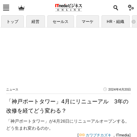
トップ
経営
セールス
マーケ
HR・組織
ニュース
2024年4月20日
「神戸ポートタワー」4月にリニューアル 3年の
改修を経てどう変わる？
「神戸ポートタワー」が4月26日にリニューアルオープンする。
どう生まれ変わるのか。
[
カワブチカズキ
，ITmedia]