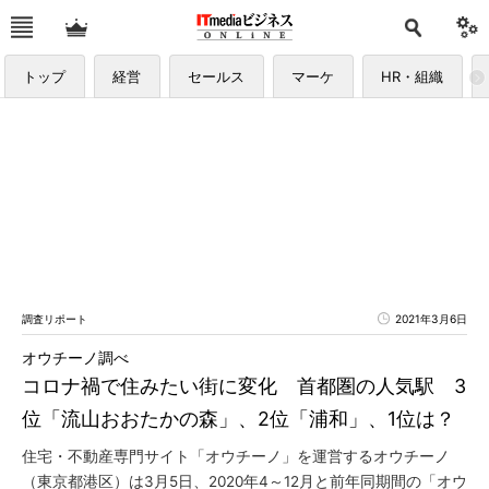
トップ
経営
セールス
マーケ
HR・組織
調査リポート
2021年3月6日
オウチーノ調べ
コロナ禍で住みたい街に変化 首都圏の人気駅 3
位「流山おおたかの森」、2位「浦和」、1位は？
住宅・不動産専門サイト「オウチーノ」を運営するオウチーノ
（東京都港区）は3月5日、2020年4～12月と前年同期間の「オウ