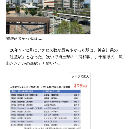
閲覧数が多かった駅は……
20年4～12月にアクセス数が最も多かった駅は、神奈川県の
「辻堂駅」となった。次いで埼玉県の「浦和駅」、千葉県の「流
山おおたかの森駅」と続いた。