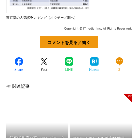
東京都の人気駅ランキング（オウチーノ調べ）
Copyright © ITmedia, Inc. All Rights Reserved.
コメントを見る／書く
Share
Post
LINE
Hatena
3
関連記事