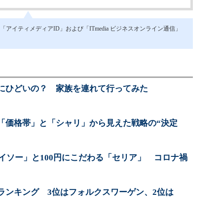
イティメディアID」および「ITmedia ビジネスオンライン通信」
にひどいの？ 家族を連れて行ってみた
「価格帯」と「シャリ」から見えた戦略の“決定
ダイソー」と100円にこだわる「セリア」 コロナ禍
ランキング 3位はフォルクスワーゲン、2位は