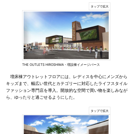
THE OUTLETS HIROSHIMA・増設棟イメージパース
増床棟アウトレットフロアには、レディスを中心にメンズから
キッズまで、幅広い世代とカテゴリーに対応したライフスタイル
ファッション専門店を導入。開放的な空間で買い物を楽しみなが
ら、ゆったりと過ごせるようにした。