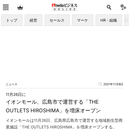
トップ
経営
セールス
マーケ
HR・組織
ニュース
2021年11月8日
11月26日に
イオンモール、広島市で運営する「THE
OUTLETS HIROSHIMA」を増床オープン
イオンモールは11月26日、広島県広島市で運営する地域創生型商
業施設「THE OUTLETS HIROSHIMA」を増床オープンする。