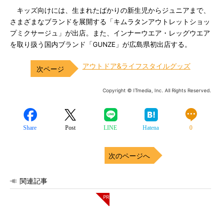
キッズ向けには、生まれたばかりの新生児からジュニアまで、
さまざまなブランドを展開する「キムラタンアウトレットショッ
プミクサージュ」が出店。また、インナーウエア・レッグウエア
を取り扱う国内ブランド「GUNZE」が広島県初出店する。
アウトドア&ライフスタイルグッズ
Copyright © ITmedia, Inc. All Rights Reserved.
Share
Post
LINE
Hatena
0
次のページへ
関連記事