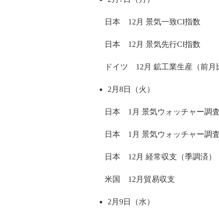
日本 12月 景気一致CI指数
日本 12月 景気先行CI指数
ドイツ 12月 鉱工業生産（前月
2月8日（火）
日本 1月 景気ウォッチャー調査-
日本 1月 景気ウォッチャー調査-
日本 12月 経常収支（季調済）
米国 12月貿易収支
2月9日（水）