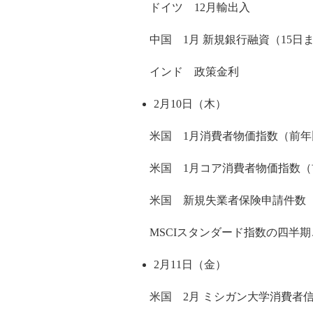
ドイツ 12月輸出入
中国 1月 新規銀行融資（15日
インド 政策金利
2月10日（木）
米国 1月消費者物価指数（前年
米国 1月コア消費者物価指数（
米国 新規失業者保険申請件数
MSCIスタンダード指数の四半期
2月11日（金）
米国 2月 ミシガン大学消費者信