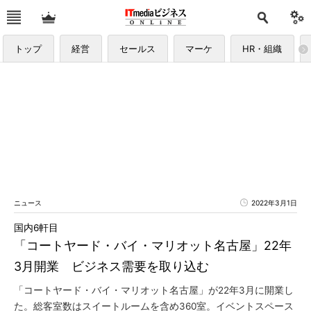
トップ
経営
セールス
マーケ
HR・組織
ニュース
2022年3月1日
国内6軒目
「コートヤード・バイ・マリオット名古屋」22年
3月開業 ビジネス需要を取り込む
「コートヤード・バイ・マリオット名古屋」が22年3月に開業し
た。総客室数はスイートルームを含め360室。イベントスペース