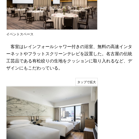
イベントスペース
客室はレインフォールシャワー付きの浴室、無料の高速インタ
ーネットやフラットスクリーンテレビを設置した。名古屋の伝統
工芸品である有松絞りの生地をクッションに取り入れるなど、デ
ザインにもこだわっている。