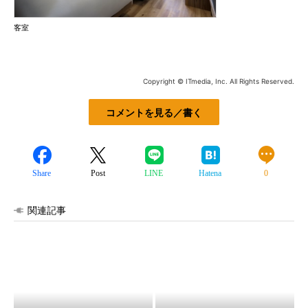
客室
Copyright © ITmedia, Inc. All Rights Reserved.
コメントを見る／書く
Share
Post
LINE
Hatena
0
関連記事