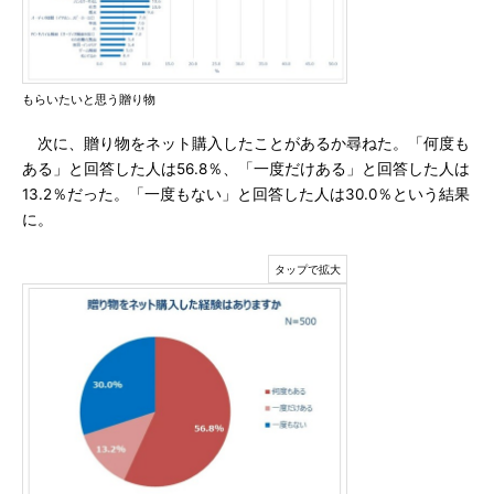
もらいたいと思う贈り物
次に、贈り物をネット購入したことがあるか尋ねた。「何度も
ある」と回答した人は56.8％、「一度だけある」と回答した人は
13.2％だった。「一度もない」と回答した人は30.0％という結果
に。