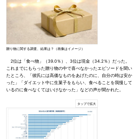
贈り物に関する調査、結果は？（画像はイメージ）
2位は「食べ物」（39.0％）、3位は現金（34.2％）だった。
これまでにもらった贈り物の中で喜べなかったエピソードを聞い
たところ、「彼氏には高価なものをあげたのに、自分の時は安か
った」「ダイエット中に生菓子をもらい、食べることを我慢して
いるのに食べなくてはいけなかった」などの声が聞かれた。