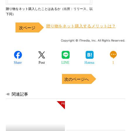
贈り物をネット購入したことはあるか（出所：リリース、以
下同）
贈り物をネット購入するメリットは？
Copyright © ITmedia, Inc. All Rights Reserved.
Share
Post
LINE
Hatena
1
次のページへ
関連記事