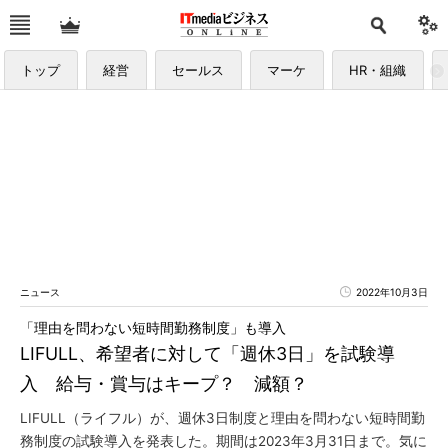
トップ
経営
セールス
マーケ
HR・組織
ニュース
2022年10月3日
「理由を問わない短時間勤務制度」も導入
LIFULL、希望者に対して「週休3日」を試験導
入 給与・賞与はキープ？ 減額？
LIFULL（ライフル）が、週休3日制度と理由を問わない短時間勤
務制度の試験導入を発表した。期間は2023年3月31日まで。気に