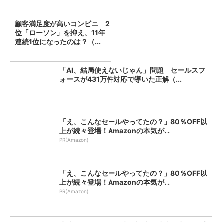
顧客満足度が高いコンビニ 2
位「ローソン」を抑え、11年
連続1位になったのは？（...
「AI、結局使えないじゃん」問題 セールスフ
ォースが431万件対応で導いた正解（...
「え、こんなセールやってたの？」80％OFF以
上が続々登場！Amazonの本気が...
PR(Amazon)
「え、こんなセールやってたの？」80％OFF以
上が続々登場！Amazonの本気が...
PR(Amazon)