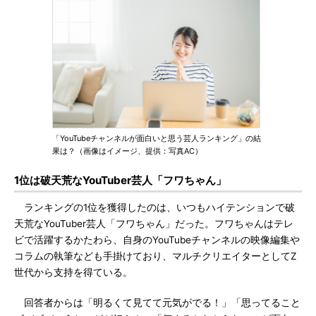
「YouTubeチャンネルが面白いと思う芸人ランキング」の結
果は？（画像はイメージ、提供：写真AC）
1位は破天荒なYouTuber芸人「フワちゃん」
ランキングの1位を獲得したのは、いつもハイテンションで破
天荒なYouTuber芸人「フワちゃん」だった。フワちゃんはテレ
ビで活躍するかたわら、自身のYouTubeチャンネルの映像編集や
コラムの執筆なども手掛けており、マルチクリエイターとしてZ
世代から支持を得ている。
回答者からは「明るくて見てて元気がでる！」「思ってること