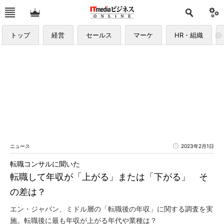
トップ
経営
セールス
マーケ
HR・組織
ニュース
2023年2月1日
転職コンサルに聞いた
転職して年収が「上がる」または「下がる」 そ
の差は？
エン・ジャパン、ミドル層の「転職後の年収」に関する調査を実
施。転職後に最も年収が上がる年代や業種は？