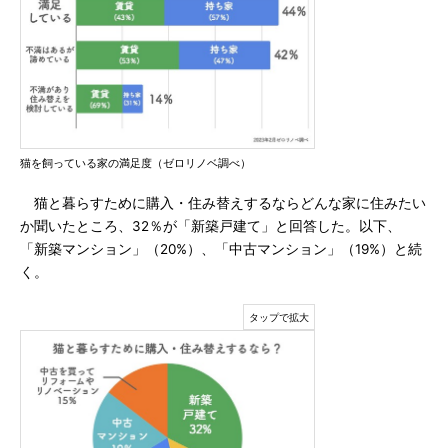
猫を飼っている家の満足度（ゼロリノベ調べ）
猫と暮らすために購入・住み替えするならどんな家に住みたい
か聞いたところ、32％が「新築戸建て」と回答した。以下、
「新築マンション」（20%）、「中古マンション」（19%）と続
く。