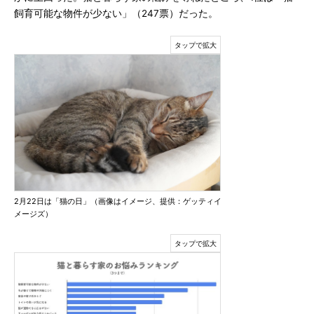
飼育可能な物件が少ない」（247票）だった。
2月22日は「猫の日」（画像はイメージ、提供：ゲッティイ
メージズ）