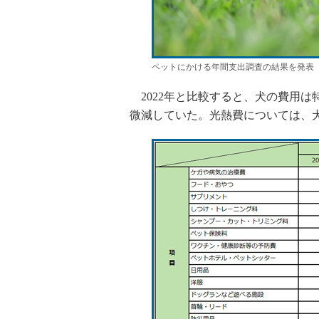
ペットにかける年間支出調査の結果を発表
2022年と比較すると、犬の費用は特に
微減していた。光熱費については、