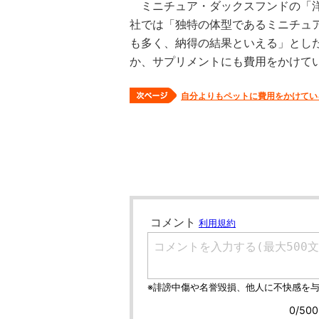
ミニチュア・ダックスフンドの「洋服
社では「独特の体型であるミニチュ
も多く、納得の結果といえる」とし
か、サプリメントにも費用をかけて
自分よりもペットに費用をかけてい