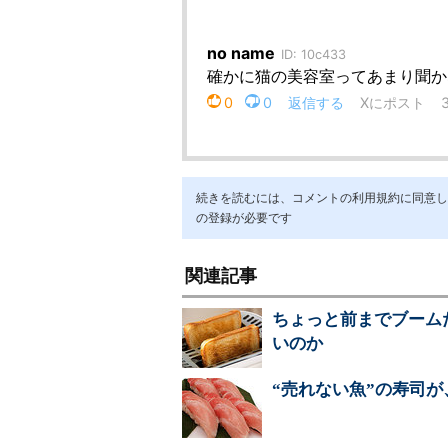
続きを読むには、コメントの利用規約に同意し「ア
の登録が必要です
関連記事
ちょっと前までブーム
いのか
“売れない魚”の寿司が