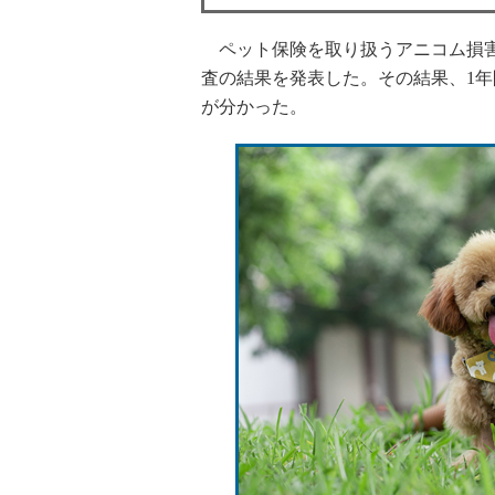
ペット保険を取り扱うアニコム損害
査の結果を発表した。その結果、1年
が分かった。