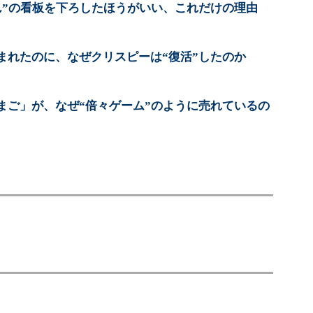
ん”の看板を下ろしたほうがいい、これだけの理由
まれたのに、なぜクリスピーは“復活”したのか
まご」が、なぜ“倍々ゲーム”のように売れているの