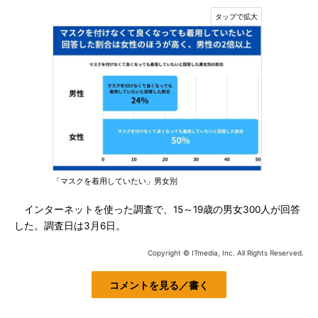
「マスクを着用していたい」男女別
インターネットを使った調査で、15～19歳の男女300人が回答
した。調査日は3月6日。
Copyright © ITmedia, Inc. All Rights Reserved.
コメントを見る／書く