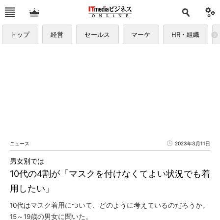
トップ
経営
セールス
マーケ
HR・組織
ニュース
2023年3月11日
男女別では
10代の4割が「マスクを付けなくてよい状況でも着
用したい」
10代はマスク着用について、どのように考えているのだろうか。
15～19歳の男女に聞いた。