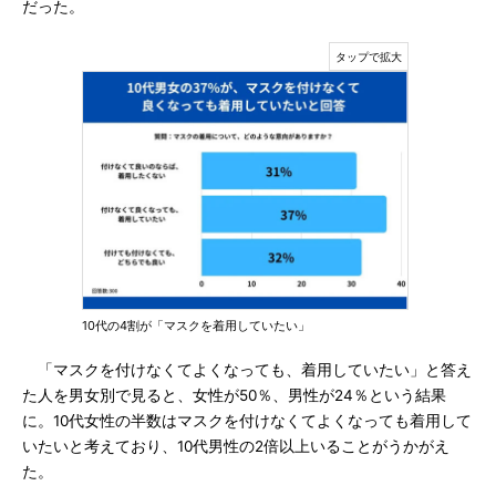
だった。
10代の4割が「マスクを着用していたい」
「マスクを付けなくてよくなっても、着用していたい」と答え
た人を男女別で見ると、女性が50％、男性が24％という結果
に。10代女性の半数はマスクを付けなくてよくなっても着用して
いたいと考えており、10代男性の2倍以上いることがうかがえ
た。