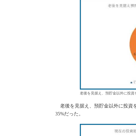
老後を見据え、預貯金以外に投資
老後を見据え、預貯金以外に投資を
35%だった。