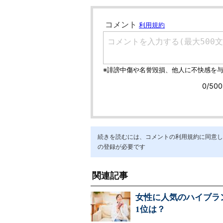
続きを読むには、コメントの利用規約に同意し「ア
の登録が必要です
関連記事
女性に人気のハイブラン
1位は？