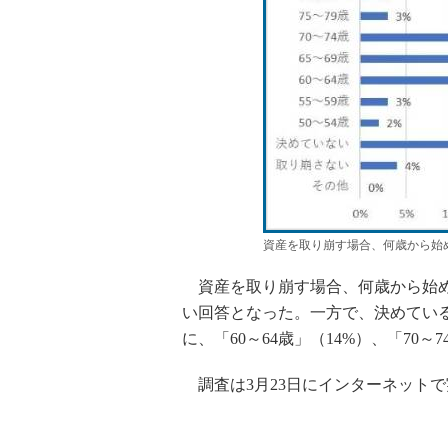
資産を取り崩す場合、何歳から始
資産を取り崩す場合、何歳から始め
い回答となった。一方で、決めている
に、「60～64歳」（14%）、「70
調査は3月23日にインターネットで