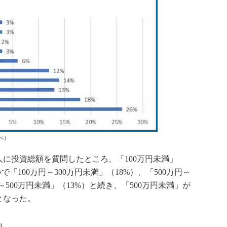
べ）
に投資総額を質問したところ、「100万円未満」
「100万円～300万円未満」（18%）、「500万円～
円～500万円未満」（13%）と続き、「500万円未満」が
となった。
」