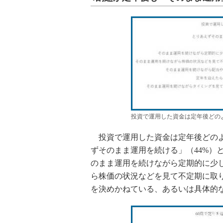
投資で運用した資金は定年後どの
投資で運用した資金は定年後どのよ
ずそのまま運用を続ける」（44%）
のまま運用を続けながら定期的に少し
ら株価の状況などを見て不定期に取り
を決めかねている、あるいは具体的