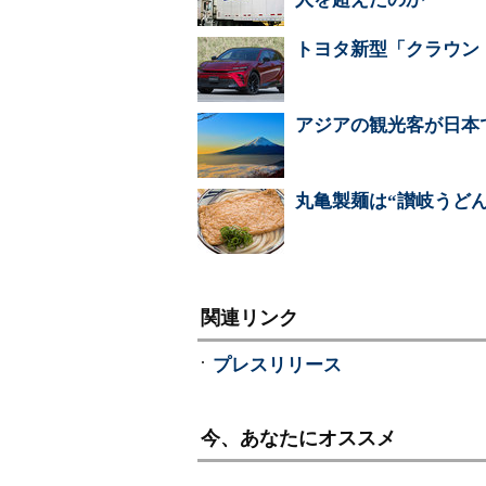
トヨタ新型「クラウン
アジアの観光客が日本
丸亀製麺は“讃岐うど
関連リンク
プレスリリース
今、あなたにオススメ