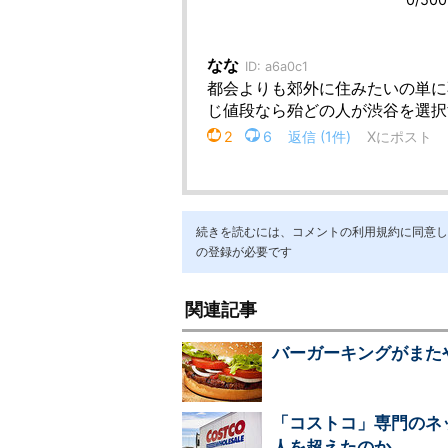
続きを読むには、コメントの利用規約に同意し「ア
の登録が必要です
関連記事
バーガーキングがまた
「コストコ」専門のネ
人を超えたのか