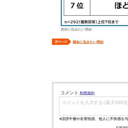
郊外に住みたい理由
都会に住みたい理由