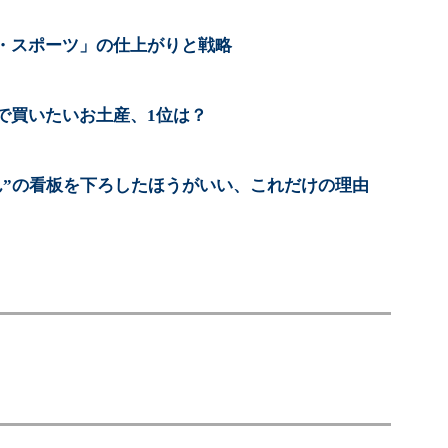
・スポーツ」の仕上がりと戦略
で買いたいお土産、1位は？
ん”の看板を下ろしたほうがいい、これだけの理由