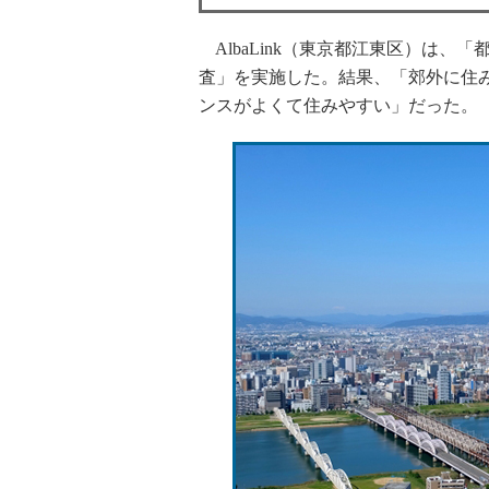
AlbaLink（東京都江東区）は
査」を実施した。結果、「郊外に住み
ンスがよくて住みやすい」だった。