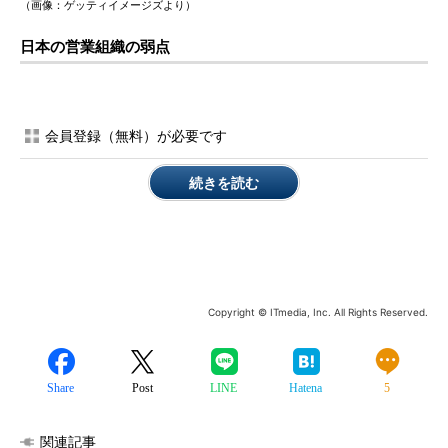
（画像：ゲッティイメージズより）
日本の営業組織の弱点
会員登録（無料）が必要です
続きを読む
Copyright © ITmedia, Inc. All Rights Reserved.
Share
Post
LINE
Hatena
5
関連記事