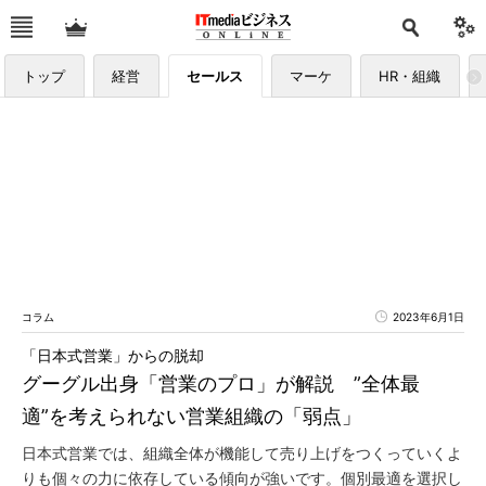
トップ
経営
セールス
マーケ
HR・組織
コラム
2023年6月1日
「日本式営業」からの脱却
グーグル出身「営業のプロ」が解説 ”全体最
適”を考えられない営業組織の「弱点」
日本式営業では、組織全体が機能して売り上げをつくっていくよ
りも個々の力に依存している傾向が強いです。個別最適を選択し