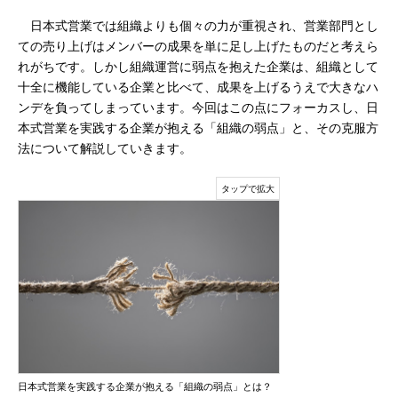
日本式営業では組織よりも個々の力が重視され、営業部門とし
ての売り上げはメンバーの成果を単に足し上げたものだと考えら
れがちです。しかし組織運営に弱点を抱えた企業は、組織として
十全に機能している企業と比べて、成果を上げるうえで大きなハ
ンデを負ってしまっています。今回はこの点にフォーカスし、日
本式営業を実践する企業が抱える「組織の弱点」と、その克服方
法について解説していきます。
日本式営業を実践する企業が抱える「組織の弱点」とは？