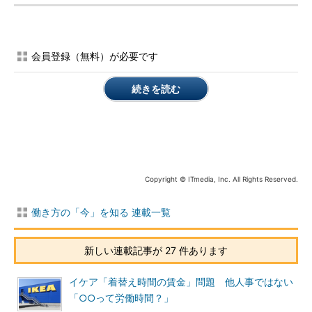
会員登録（無料）が必要です
続きを読む
Copyright © ITmedia, Inc. All Rights Reserved.
働き方の「今」を知る 連載一覧
新しい連載記事が 27 件あります
イケア「着替え時間の賃金」問題 他人事ではない
「○○って労働時間？」