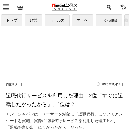
トップ
経営
セールス
マーケ
HR・組織
調査リポート
2023年11月17日
退職代行サービスを利用した理由 2位「すぐに退
職したかったから」、1位は？
エン・ジャパンは、ユーザーを対象に「退職代行」についてアン
ケートを実施。実際に退職代行サービスを利用した理由1位は
「退職を言い出しにくかったから」だった。