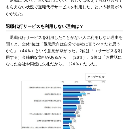
退職について、言い出しにくい、もしくは伝えても取り合って
もらえない状況で退職代行サービスを利用した、という状況がう
かがえた。
退職代行サービスを利用しない理由は？
退職代行サービスを利用したことがない人に利用しない理由を
聞くと、全体1位は「退職意向は自分で会社に言うべきだと思う
から」（44％）という意見が挙がった。2位は「（サービスを利
用する）金銭的な負担があるから」（26％）、3位は「お世話に
なった会社や同僚に失礼だから」（24％）だった。