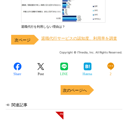
退職代行を利用しない理由は？
退職代行サービスの認知度、利用率を調査
Copyright © ITmedia, Inc. All Rights Reserved.
Share
Post
LINE
Hatena
2
次のページへ
関連記事