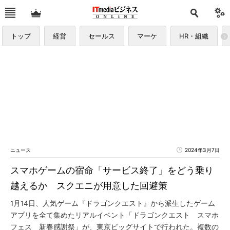
トップ
経営
セールス
マーケ
HR・組織
ニュース
2024年3月7日
スマホゲームの宿命「サービス終了」をどう乗り
越えるか スクエニが用意した回避策
1月14日、人気ゲーム『ドラゴンクエスト』から派生したゲーム
アプリを全て集めたリアルイベント「ドラゴンクエスト スマホ
フェス 新春感謝祭」が、東京ビッグサイトで行われた。複数の