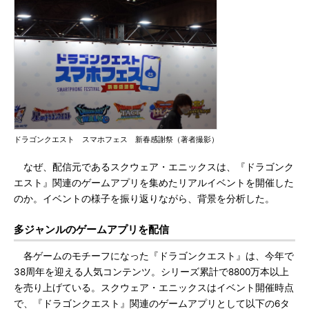
ドラゴンクエスト スマホフェス 新春感謝祭（著者撮影）
なぜ、配信元であるスクウェア・エニックスは、『ドラゴンク
エスト』関連のゲームアプリを集めたリアルイベントを開催した
のか。イベントの様子を振り返りながら、背景を分析した。
多ジャンルのゲームアプリを配信
各ゲームのモチーフになった『ドラゴンクエスト』は、今年で
38周年を迎える人気コンテンツ。シリーズ累計で8800万本以上
を売り上げている。スクウェア・エニックスはイベント開催時点
で、『ドラゴンクエスト』関連のゲームアプリとして以下の6タ