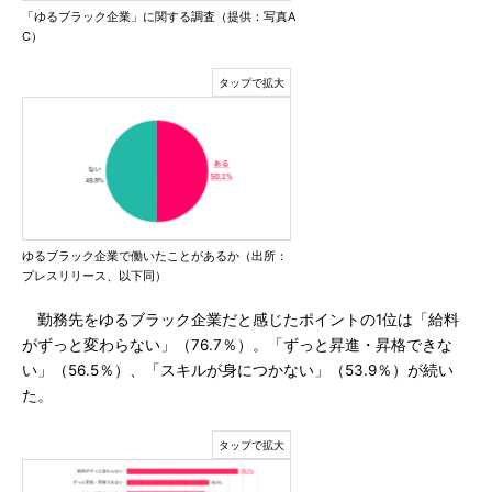
「ゆるブラック企業」に関する調査（提供：写真A
C）
ゆるブラック企業で働いたことがあるか（出所：
プレスリリース、以下同）
勤務先をゆるブラック企業だと感じたポイントの1位は「給料
がずっと変わらない」（76.7％）。「ずっと昇進・昇格できな
い」（56.5％）、「スキルが身につかない」（53.9％）が続い
た。