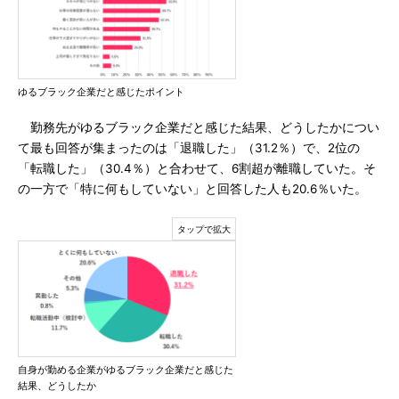
ゆるブラック企業だと感じたポイント
勤務先がゆるブラック企業だと感じた結果、どうしたかについ
て最も回答が集まったのは「退職した」（31.2％）で、2位の
「転職した」（30.4％）と合わせて、6割超が離職していた。そ
の一方で「特に何もしていない」と回答した人も20.6％いた。
自身が勤める企業がゆるブラック企業だと感じた
結果、どうしたか