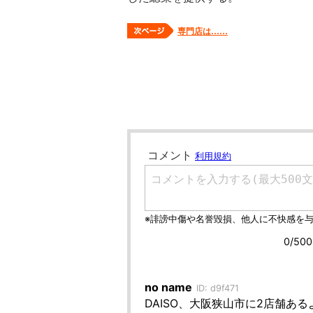
専門店は……