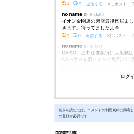
続きを読むには、コメントの利用規約に同意し「ア
の登録が必要です
関連記事