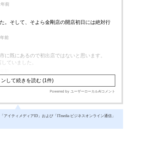
イティメディアID」および「ITmedia ビジネスオンライン通信」