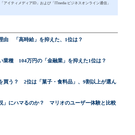
イティメディアID」および「ITmedia ビジネスオンライン通信」
理由 「高時給」を抑えた、1位は？
い業種 104万円の「金融業」を抑えた1位は？
を買う？ 2位は「菓子・食料品」、9割以上が選ん
説」にハマるのか？ マリオのユーザー体験と比較