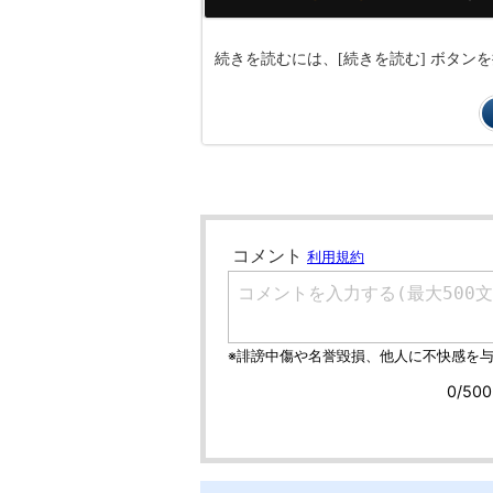
続きを読むには、[続きを読む] ボタ