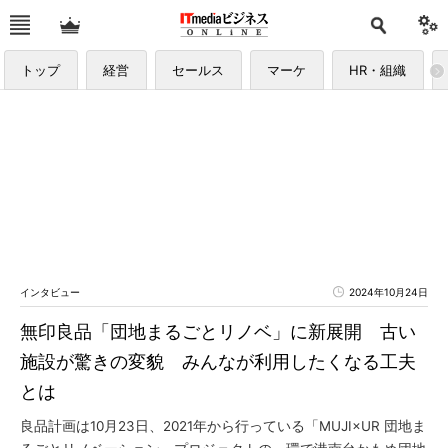
トップ
経営
セールス
マーケ
HR・組織
インタビュー
2024年10月24日
無印良品「団地まるごとリノベ」に新展開 古い
施設が驚きの変貌 みんなが利用したくなる工夫
とは
良品計画は10月23日、2021年から行っている「MUJI×UR 団地ま