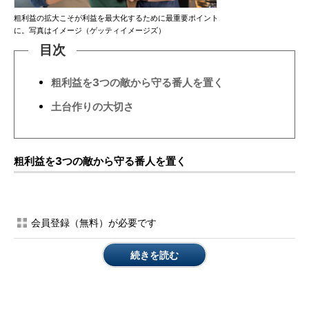
粗利益の拡大こそが利益を最大化するために最重要ポイント
に。写真はイメージ（ゲッティイメージズ）
目次
粗利益を3つの敵から守る番人を置く
土台作りの大切さ
粗利益を3つの敵から守る番人を置く
会員登録（無料）が必要です
続きを読む