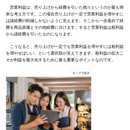
営業利益は、売り上げから経費を引いた残りというのが最も簡
単な考え方です。この場合売り上げが一定で営業利益を増やすに
は諸経費の削減しかないように見えます。そこから一歩進めて経
費を商品原価とその他経費に分けます。すると営業利益は粗利益
から諸経費を引いたものになります。
こうなると、売り上げが一定でも営業利益を増やすには粗利益
を増やせばいい、という選択肢が見えてきます。粗利益の拡大こ
そが利益を最大化するために最も重要なポイントなのです。