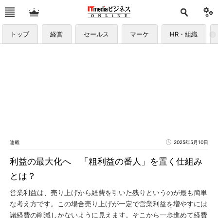
トップ
経営
セールス
マーケ
HR・組織
連載
2025年5月10日
利益の最大化へ 「粗利益の番人」を置く仕組み
とは？
営業利益は、売り上げから経費を引いた残りというのが最も簡単
な考え方です。この場合売り上げが一定で営業利益を増やすには
諸経費の削減しかないように見えます。そこから一歩進めて経費