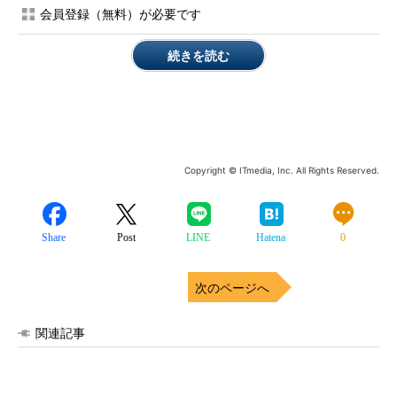
会員登録（無料）が必要です
続きを読む
Copyright © ITmedia, Inc. All Rights Reserved.
Share
Post
LINE
Hatena
0
次のページへ
関連記事