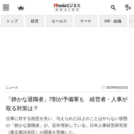
トップ
経営
セールス
マーケ
HR・組織
ニュース
2025年6月23日
「静かな退職者」7割が予備軍も 経営者・人事が
取る対策は？
仕事に対する熱意を失い、与えられた以上のことはやらない状態
の「静かな退職者」が、近年増加している。日本人事経営研究室
（東京都渋谷区）が調査を実施した。