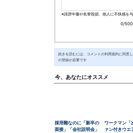
続きを読むには、コメントの利用規約に同意し「ア
の登録が必要です
今、あなたにオススメ
採用難なのに「新卒の
ワークマン「
面接」「会社説明会」
ァン付きウエ