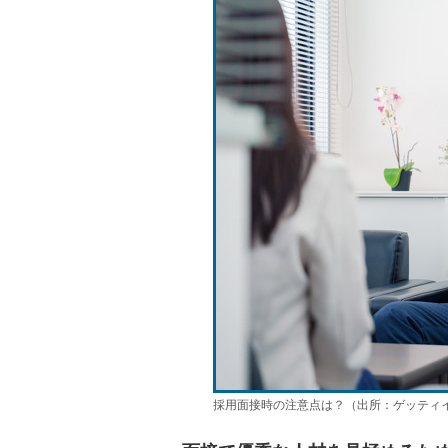
採用面接時の注意点は？（出所：ゲッティ