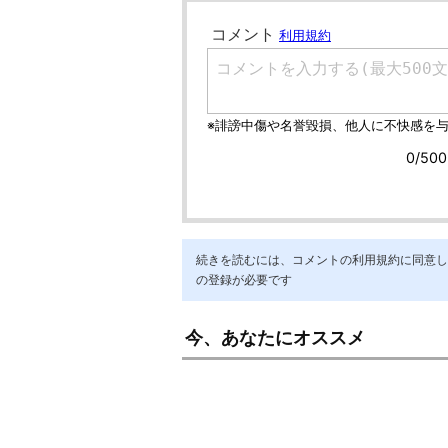
続きを読むには、コメントの利用規約に同意し「ア
の登録が必要です
今、あなたにオススメ