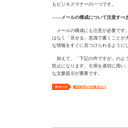
もビジネスマナーの一つです。
――メールの構成について注意すべ
メールの構成にも注意が必要です。
はなく「見せる」意識で書くことが
な情報をすぐに見つけられるように
加えて、「下記の件ですが」のよう
防止になります。引用を適切に用い、
な文脈提示が重要です。
電話対応の注意点は？