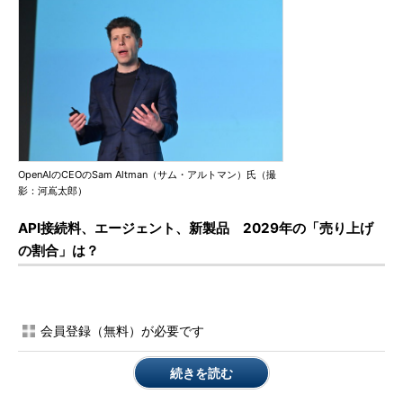
OpenAIのCEOのSam Altman（サム・アルトマン）氏（撮
影：河嶌太郎）
API接続料、エージェント、新製品 2029年の「売り上げ
の割合」は？
会員登録（無料）が必要です
続きを読む