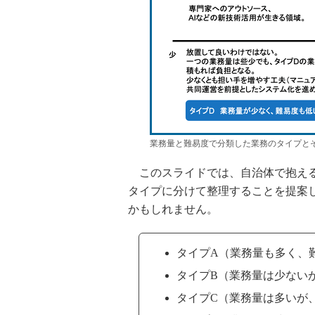
業務量と難易度で分類した業務のタイプと
このスライドでは、自治体で抱える
タイプに分けて整理することを提案
かもしれません。
タイプA（業務量も多く、
タイプB（業務量は少ない
タイプC（業務量は多いが