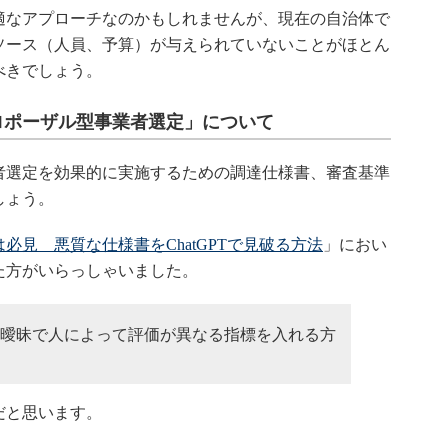
なアプローチなのかもしれませんが、現在の自治体で
ソース（人員、予算）が与えられていないことがほとん
べきでしょう。
ロポーザル型事業者選定」について
選定を効果的に実施するための調達仕様書、審査基準
しょう。
必見 悪質な仕様書をChatGPTで見破る方法
」におい
た方がいらっしゃいました。
曖昧で人によって評価が異なる指標を入れる方
だと思います。