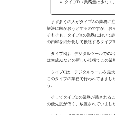
タイプD（業務量は少なく
まず多くの人がタイプAの業務に注
解決に向かおうとするのですが、お
そもそも、タイプAの業務において
の内容を細分化して後述するタイプ
タイプBは、デジタルツールでの出
は生成AIなどの新しい技術でこの業
タイプCは、デジタルツールを最大
このタイプの業務で行われてきまし
う。
そしてタイプDの業務が残されるこ
の優先度が低く、放置されていまし