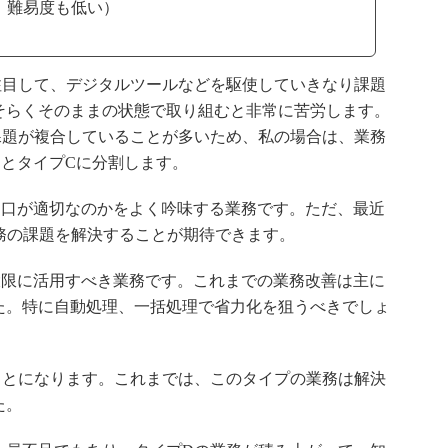
、難易度も低い）
目して、デジタルツールなどを駆使していきなり課題
そらくそのままの状態で取り組むと非常に苦労します。
課題が複合していることが多いため、私の場合は、業務
BとタイプCに分割します。
口が適切なのかをよく吟味する業務です。ただ、最近
務の課題を解決することが期待できます。
限に活用すべき業務です。これまでの業務改善は主に
た。特に自動処理、一括処理で省力化を狙うべきでしょ
とになります。これまでは、このタイプの業務は解決
た。