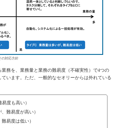
その対応方針
業務を、業務量と業務の難易度（不確実性）で4つの
しています。ただ、一般的なセオリーからは外れている
難易度も高い）
が、難易度が高い）
、難易度は低い）