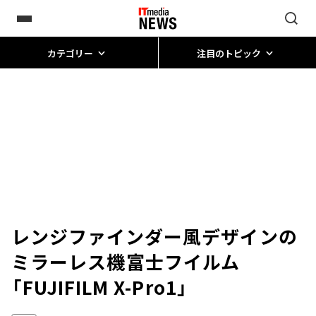
カテゴリー
注目のトピック
レンジファインダー風デザインの
ミラーレス機――富士フイルム
「FUJIFILM X-Pro1」