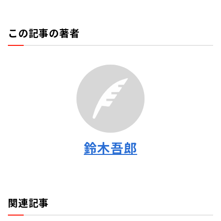
この記事の著者
鈴木吾郎
関連記事