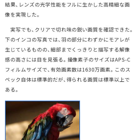
結果、レンズの光学性能をフルに生かした高精細な画
像を実現した。
実写でも、クリアで切れ味の鋭い画質を確認できた。
下のインコの写真では、羽の部分にわずかにモアレが
生じているものの、細部までくっきりと描写する解像
感の高さには目を見張る。撮像素子のサイズはAPS-C
フィルムサイズで、有効画素数は1630万画素。このス
ペック自体は標準的だが、得られる画質は標準以上で
ある。