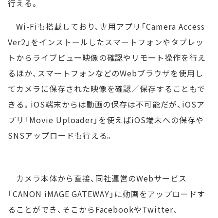
行える。
Wi-Fiも搭載しており、専用アプリ「Camera Access
Ver2」をインストールしたスマートフォンやタブレッ
トからライブビュー映像の確認やリモート操作を行え
るほか、スマートフォンなどのWebブラウザを使用し
てカメラに保存された映像を確認／保存することもで
きる。iOS端末からは動画の保存は不可能だが、iOSア
プリ「Movie Uploader」を使えばiOS端末への保存や
SNSアップロードも行える。
カメラ本体から直接、同社運営のWebサービス
「CANON iMAGE GATEWAY」に動画をアップロードす
ることができ、そこからFacebookやTwitter、