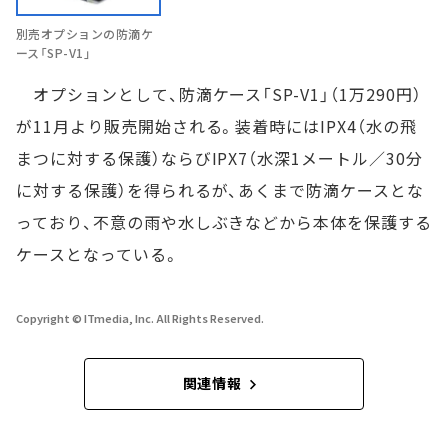
別売オプションの防滴ケ
ース「SP-V1」
オプションとして、防滴ケース「SP-V1」（1万290円）
が11月より販売開始される。装着時にはIPX4（水の飛
まつに対する保護）ならびIPX7（水深1メートル／30分
に対する保護）を得られるが、あくまで防滴ケースとな
っており、不意の雨や水しぶきなどから本体を保護する
ケースとなっている。
Copyright © ITmedia, Inc. All Rights Reserved.
関連情報