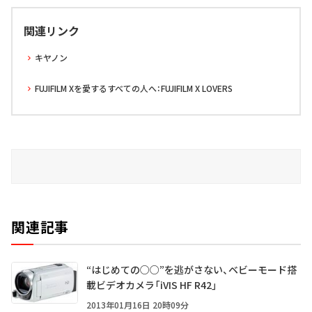
関連リンク
キヤノン
FUJIFILM Xを愛するすべての人へ：FUJIFILM X LOVERS
関連記事
“はじめての○○”を逃がさない、ベビーモード搭
載ビデオカメラ「iVIS HF R42」
2013年01月16日 20時09分