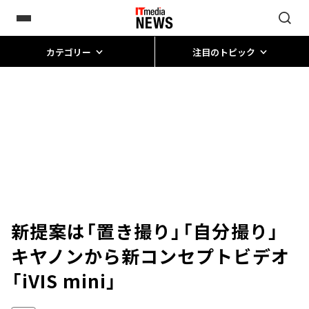
カテゴリー
注目のトピック
新提案は「置き撮り」「自分撮り」
キヤノンから新コンセプトビデオ
「iVIS mini」